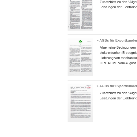
Zusatzblatt zu den "All
Leistungen der Elektroind
» AGBs für Exportkunden
Allgemeine Bedingungen f
elektronischen Erzeugnis
Lieferung von mechanisc
ORGALIME vom August 
» AGBs für Exportkunden
Zusatzblatt zu den "All
Leistungen der Elektroind