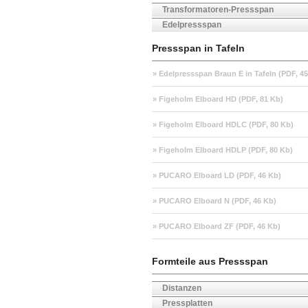
Transformatoren-Pressspan
Edelpressspan
Pressspan in Tafeln
» Edelpressspan Braun E in Tafeln (PDF, 4
» Figeholm Elboard HD (PDF, 81 Kb)
» Figeholm Elboard HDLC (PDF, 80 Kb)
» Figeholm Elboard HDLP (PDF, 80 Kb)
» PUCARO Elboard LD (PDF, 46 Kb)
» PUCARO Elboard N (PDF, 46 Kb)
» PUCARO Elboard ZF (PDF, 46 Kb)
Formteile aus Pressspan
Distanzen
Pressplatten