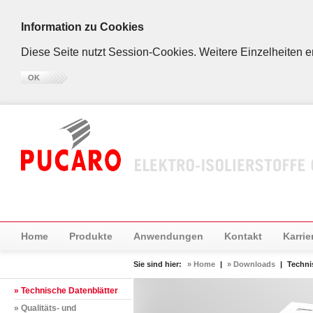
Information zu Cookies
Diese Seite nutzt Session-Cookies. Weitere Einzelheiten 
OK
Home
Produkte
Anwendungen
Kontakt
Karrie
Sie sind hier:
» Home
|
» Downloads
|
Techni
» Technische Datenblätter
» Qualitäts- und